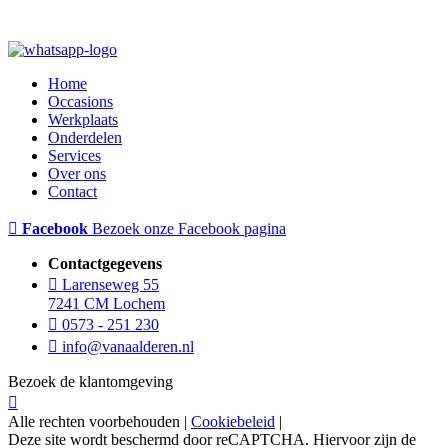
Home
Occasions
Werkplaats
Onderdelen
Services
Over ons
Contact
Facebook
Bezoek onze Facebook pagina
Contactgegevens
Larenseweg 55
7241 CM Lochem
0573 - 251 230
info@vanaalderen.nl
Bezoek de klantomgeving
Alle rechten voorbehouden |
Cookiebeleid
|
Deze site wordt beschermd door reCAPTCHA. Hiervoor zijn de